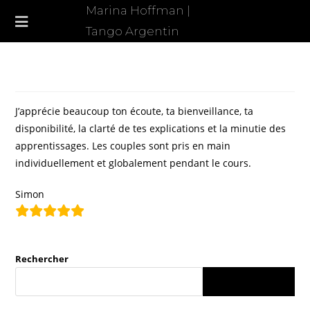
Marina Hoffman |
Tango Argentin
J’apprécie beaucoup ton écoute, ta bienveillance, ta
disponibilité, la clarté de tes explications et la minutie des
apprentissages. Les couples sont pris en main
individuellement et globalement pendant le cours.
Simon
Rechercher
RECHERCHER