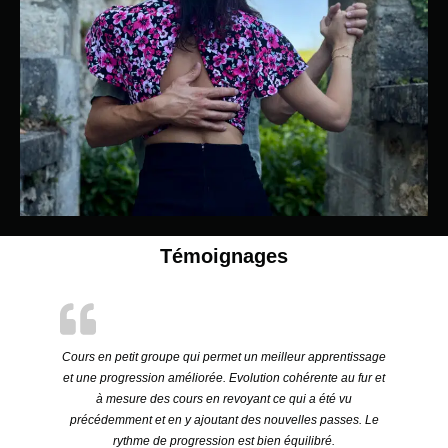
Témoignages
Cours en petit groupe qui permet un meilleur apprentissage
et une progression améliorée. Evolution cohérente au fur et
à mesure des cours en revoyant ce qui a été vu
précédemment et en y ajoutant des nouvelles passes. Le
rythme de progression est bien équilibré.