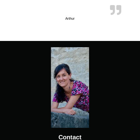
Arthur
Contact